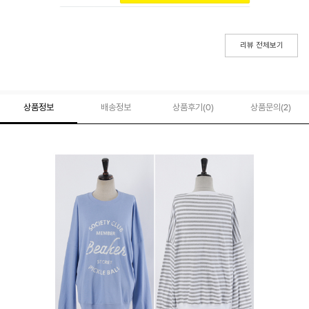
리뷰 전체보기
상품정보
배송정보
상품후기(
0
)
상품문의
(2)