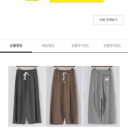
리뷰 전체보기
상품정보
배송정보
상품후기(
0
)
상품문의
(0)