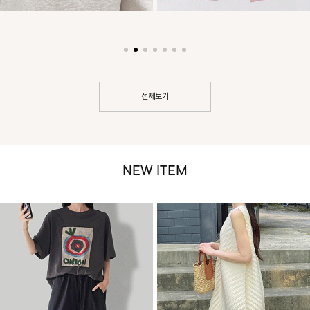
전체보기
NEW ITEM