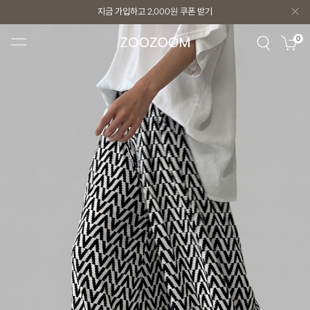
지금 가입하고
2,000원
쿠폰 받기
지금 가입하고
2,000원
쿠폰 받기
0