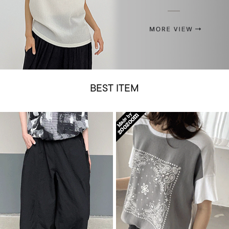
BEST ITEM