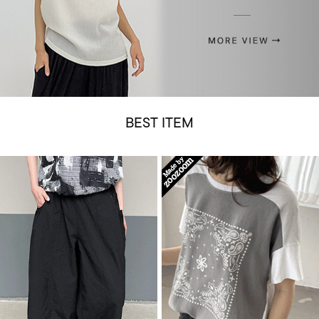
BEST ITEM