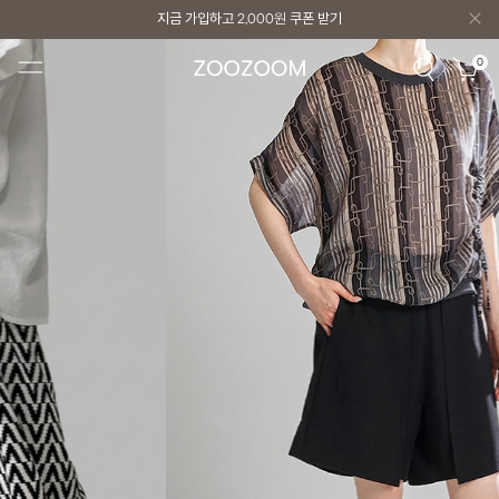
지금 가입하고
2,000원
쿠폰 받기
지금 가입하고
2,000원
쿠폰 받기
0