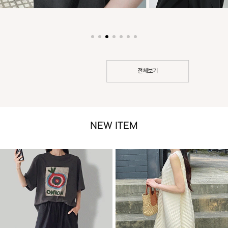
전체보기
NEW ITEM