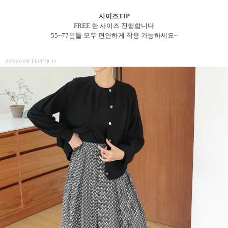
사이즈TIP
FREE 한 사이즈 진행합니다
55~77분들 모두 편안하게 착용 가능하세요~