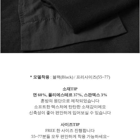
* 모델착용
: 블랙(Black) / 프리사이즈(55~77)
소재TIP
면 60%, 폴리에스테르 37%, 스판덱스 3%
혼방의 원단으로 제작되었습니다
소프트한 텍스처에 탄탄한 소재감이에요
신축성이 좋아 편안하게 입어보실 수 있습니다
사이즈TIP
FREE 한 사이즈 진행합니다
55~77분들 모두 편안하게 착용 가능하세요~