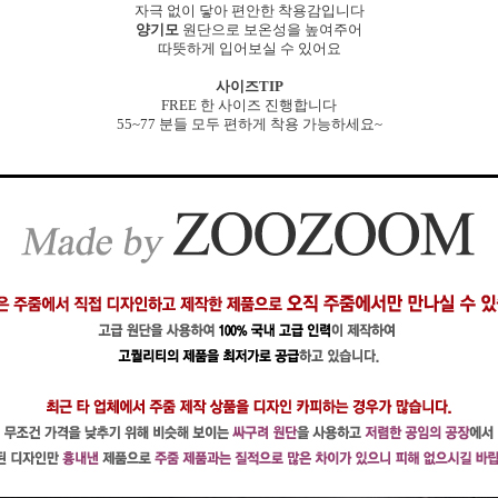
자극 없이 닿아 편안한 착용감입니다
양기모
원단으로 보온성을 높여주어
따뜻하게 입어보실 수 있어요
사이즈TIP
FREE 한 사이즈 진행합니다
55~77 분들 모두 편하게 착용 가능하세요~