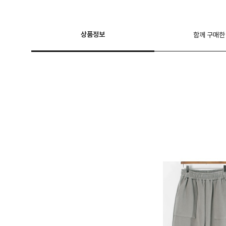
상품정보
함께 구매한