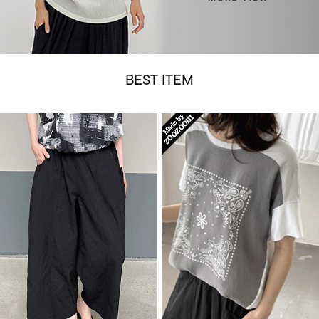
BEST ITEM