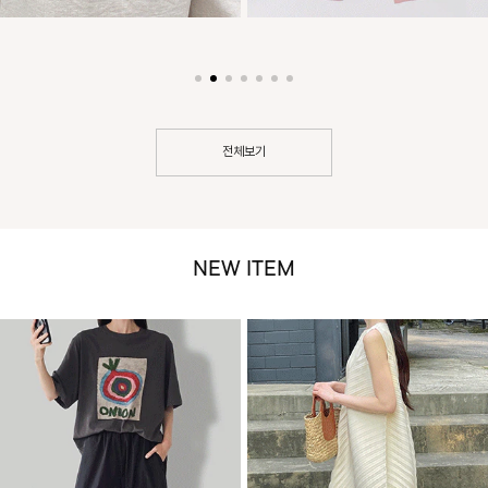
전체보기
NEW ITEM