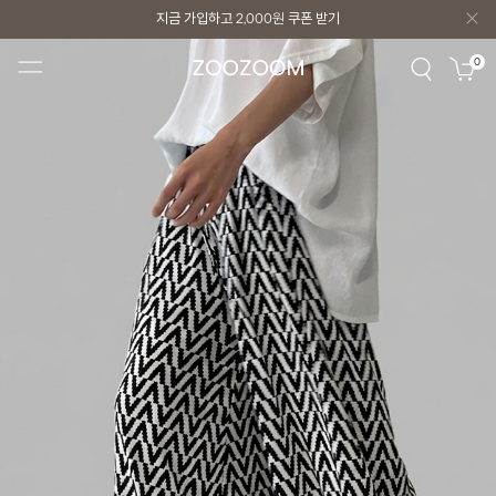
지금 가입하고
2,000원
쿠폰 받기
지금 가입하고
2,000원
쿠폰 받기
0