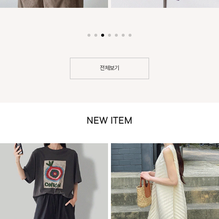
전체보기
NEW ITEM