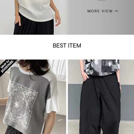
BEST ITEM