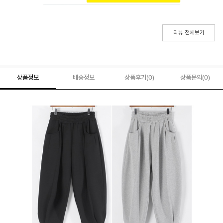
리뷰 전체보기
상품정보
배송정보
상품후기(
0
)
상품문의
(0)