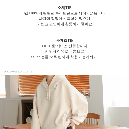
소재TIP
면 100%
의 탄탄한 쭈리원단으로 제작되었습니다
바디에 적당한 신축성이 있으며
가볍고 편안하게 활동하기 좋아요
사이즈TIP
FREE 한 사이즈 진행합니다
전체적 여유로운 통으로
55~77 분들 모두 편하게 착용 가능하세요~