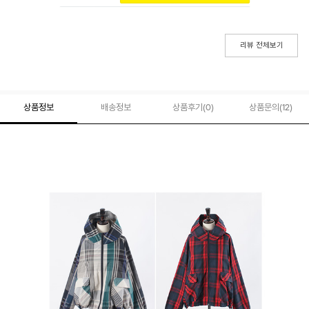
리뷰 전체보기
상품정보
배송정보
상품후기(
0
)
상품문의
(12)