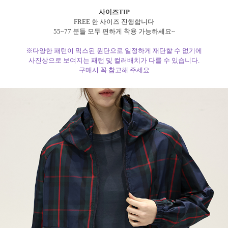
사이즈TIP
FREE 한 사이즈 진행합니다
55~77 분들 모두 편하게 착용 가능하세요~
※다양한 패턴이 믹스된 원단으로 일정하게 재단할 수 없기에
사진상으로 보여지는 패턴 및 컬러배치가 다를 수 있습니다.
구매시 꼭 참고해 주세요