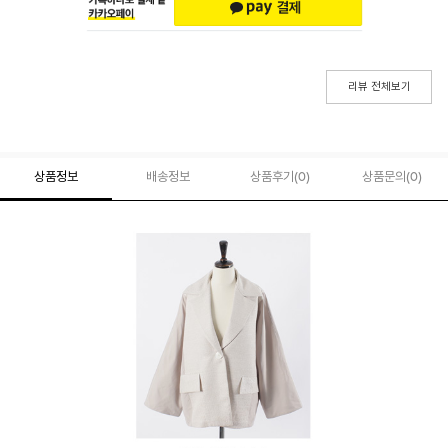
리뷰 전체보기
상품정보
배송정보
상품후기(
0
)
상품문의
(0)