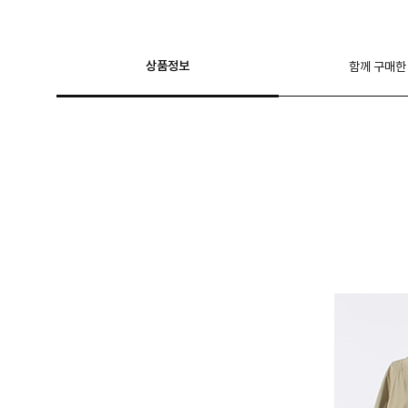
상품정보
함께 구매한