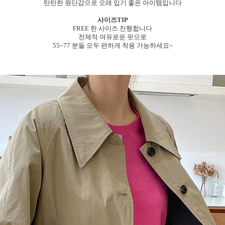
탄탄한 원단감으로 오래 입기 좋은 아이템입니다
사이즈TIP
FREE 한 사이즈 진행합니다
전체적 여유로운 핏으로
55~77 분들 모두 편하게 착용 가능하세요~