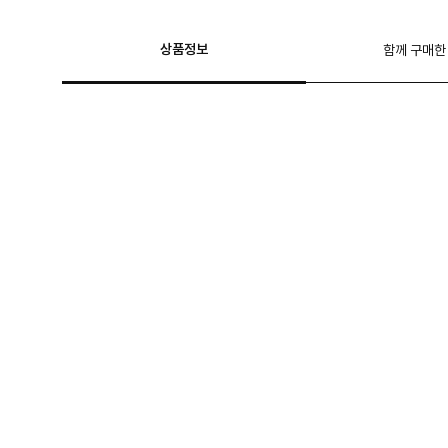
상품정보
함께 구매한