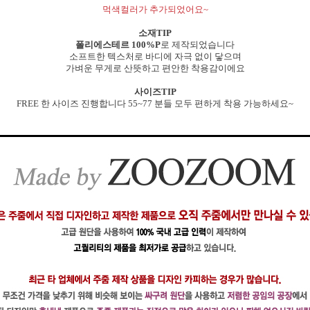
먹색컬러가 추가되었어요~
소재TIP
폴리에스테르 100%P
로 제작되었습니다
소프트한 텍스처로 바디에 자극 없이 닿으며
가벼운 무게로 산뜻하고 편안한 착용감이에요
사이즈TIP
FREE 한 사이즈 진행합니다 55~77 분들 모두 편하게 착용 가능하세요~