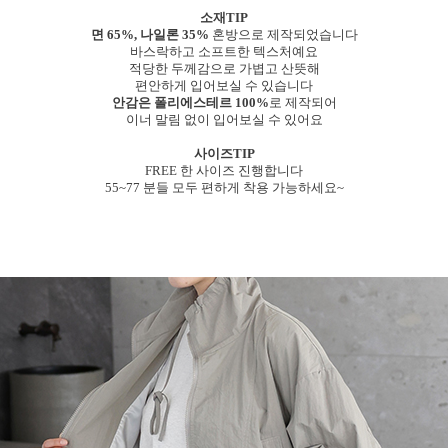
소재TIP
면 65%, 나일론 35%
혼방으로 제작되었습니다
바스락하고 소프트한 텍스처예요
적당한 두께감으로 가볍고 산뜻해
편안하게 입어보실 수 있습니다
안감은 폴리에스테르 100%
로 제작되어
이너 말림 없이 입어보실 수 있어요
사이즈TIP
FREE 한 사이즈 진행합니다
55~77 분들 모두 편하게 착용 가능하세요~