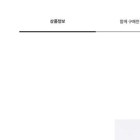
상품정보
함께 구매한