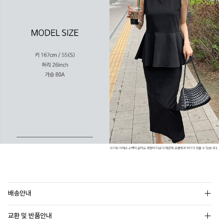
배송안내
교환 및 반품안내