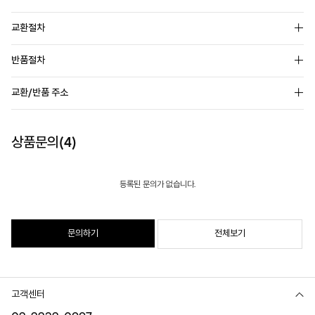
교환절차
반품절차
교환/반품 주소
상품문의(4)
등록된 문의가 없습니다.
문의하기
전체보기
고객센터