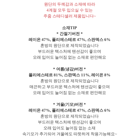
원단의 두께감과 소재에 따라
4계절 모두 입으실 수 있는
주줌 스테디셀러 제품입니다~
소재TIP
* 간절기버전 *
레이온 47%, 폴리에스테르 47%, 스판덱스 6%
혼방의 원단으로 제작되었습니다
부드러운 텍스처에 텐션감이 좋으며
오래 입어도 늘어짐 없는 소재로 편안해요
* 여름(냉감)버전 *
폴리에스테르 81%, 스판덱스 11%, 레이온 8%
혼방의 원단으로 제작되었습니다
매끈하고 부드러운 텍스처에 텐션감이 좋으며
오래 입어도 늘어짐 없는 소재로 편안해요
* 겨울(기모)버전 *
레이온 47%, 폴리에스테르 47%, 스판덱스 6%
혼방의 원단으로 제작되었습니다
부드러운 텍스처에 텐션감이 좋으며
오래 입어도 늘어짐 없는 소재
속기모가 추가되어 겨울에도 따뜻하게 착용가능해요~