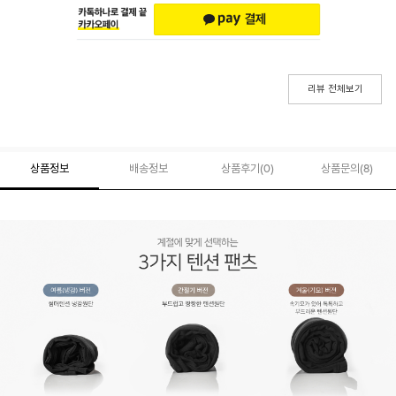
리뷰 전체보기
상품정보
배송정보
상품후기(
0
)
상품문의
(8)