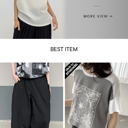
BEST ITEM