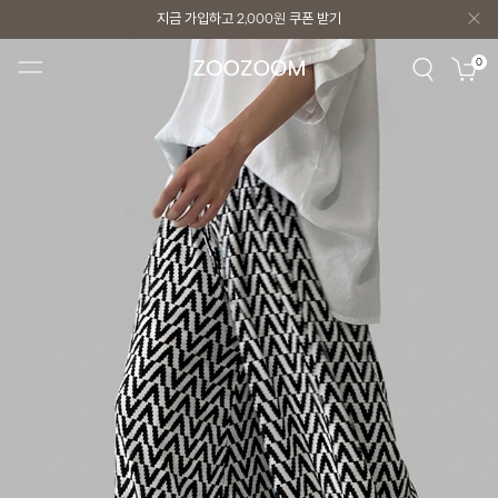
지금 가입하고
2,000원
쿠폰 받기
지금 가입하고
2,000원
쿠폰 받기
0