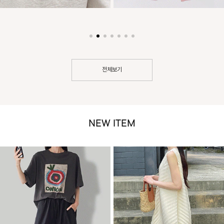
전체보기
NEW ITEM