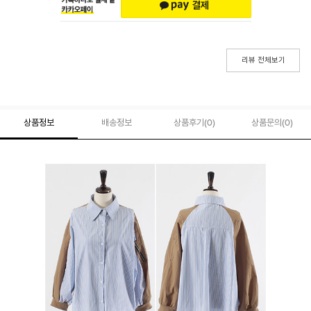
리뷰 전체보기
상품정보
배송정보
상품후기(
0
)
상품문의
(0)