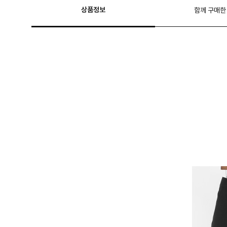
상품정보
함께 구매한