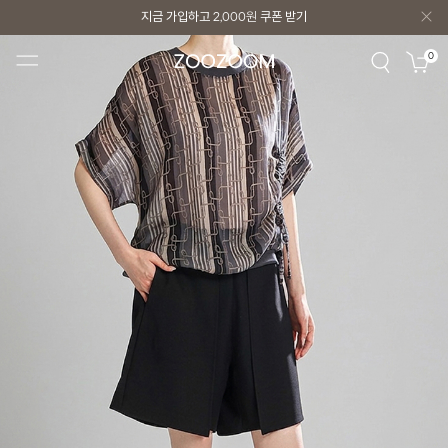
지금 가입하고
2,000원
쿠폰 받기
지금 가입하고
2,000원
쿠폰 받기
0