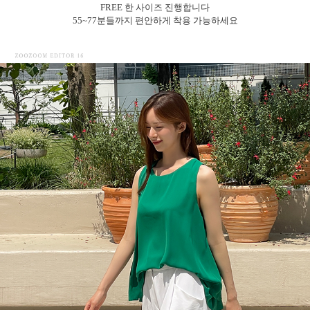
FREE 한 사이즈 진행합니다
55~77분들까지 편안하게 착용 가능하세요