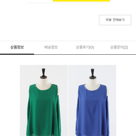
리뷰 전체보기
상품정보
배송정보
상품후기(
0
)
상품문의
(2)