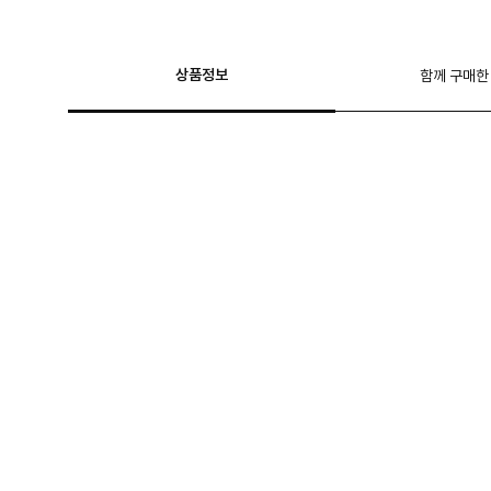
상품정보
함께 구매한