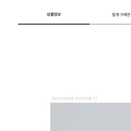
상품정보
함께 구매한