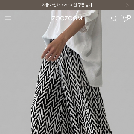
지금 가입하고
2,000원
쿠폰 받기
지금 가입하고
2,000원
쿠폰 받기
0