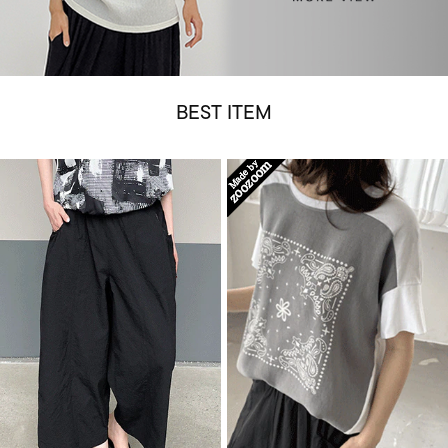
BEST ITEM