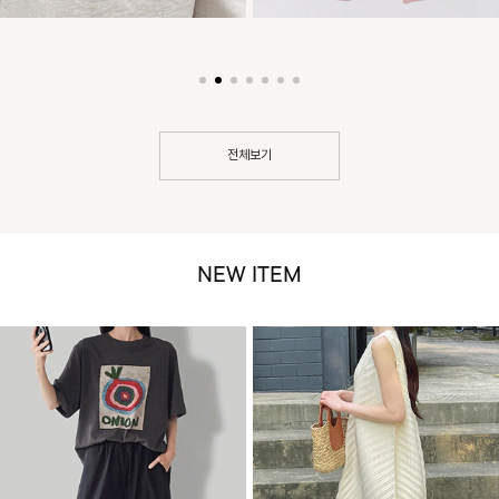
전체보기
NEW ITEM