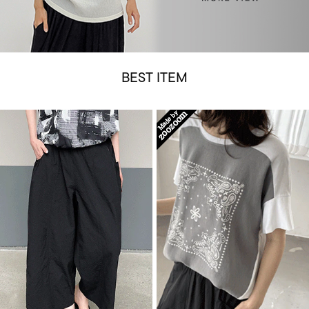
BEST ITEM