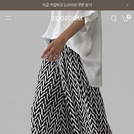
지금 가입하고
2,000원
쿠폰 받기
지금 가입하고
2,000원
쿠폰 받기
0