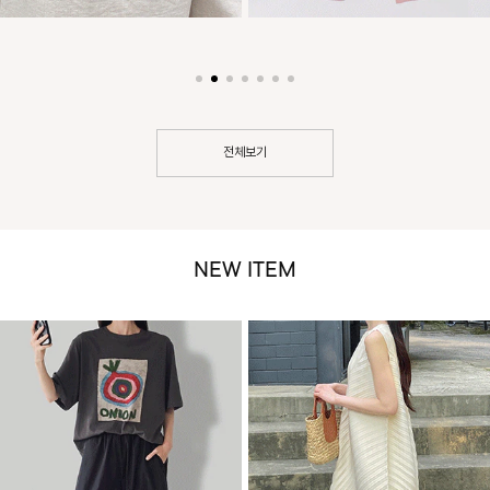
전체보기
NEW ITEM