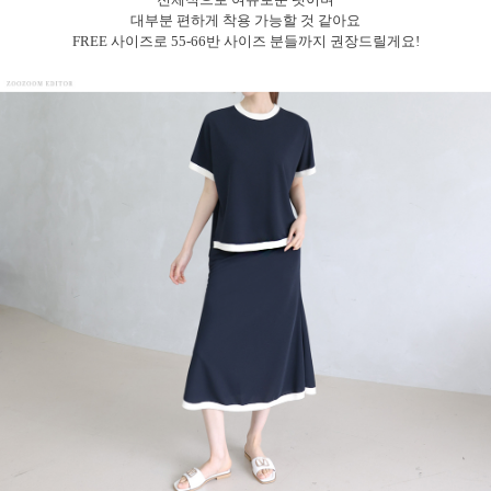
대부분 편하게 착용 가능할 것 같아요
FREE 사이즈로 55-66반 사이즈 분들까지 권장드릴게요!