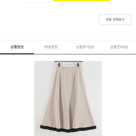
리뷰 전체보기
상품정보
배송정보
상품후기(
0
)
상품문의
(0)