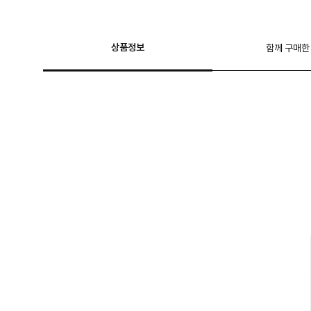
상품정보
함께 구매한