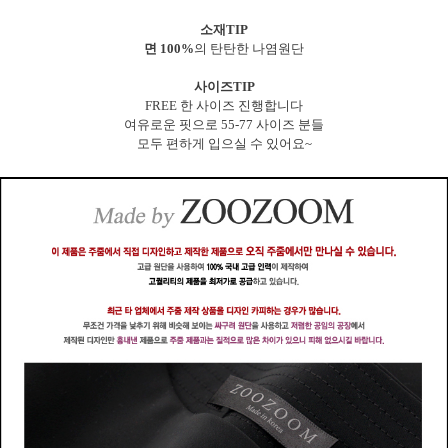
소재TIP
면 100%
의 탄탄한 나염원단
사이즈TIP
FREE 한 사이즈 진행합니다
여유로운 핏으로 55-77 사이즈 분들
모두 편하게 입으실 수 있어요~