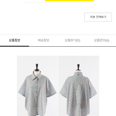
리뷰 전체보기
상품정보
배송정보
상품후기(
0
)
상품문의
(6)