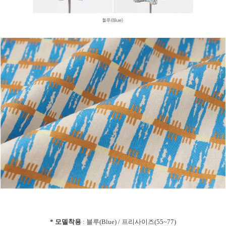
* 모델착용
: 블루(Blue) / 프리사이즈(55~77)