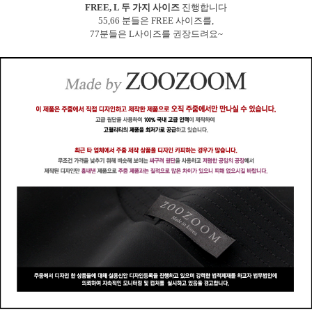
FREE, L 두 가지 사이즈
진행합니다
55,66 분들은 FREE 사이즈를,
77분들은 L사이즈를 권장드려요~