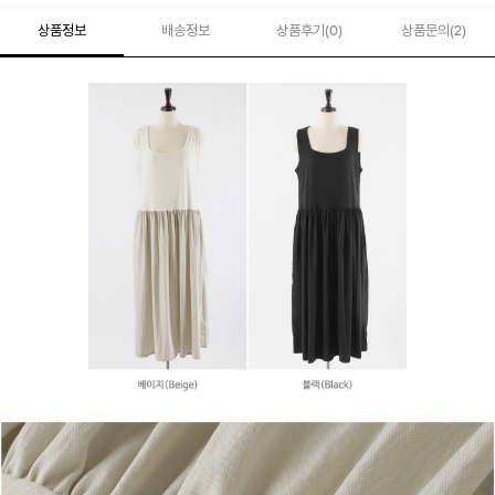
상품정보
배송정보
상품후기(
0
)
상품문의
(2)