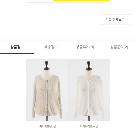
리뷰 전체보기
상품정보
배송정보
상품후기(
0
)
상품문의
(2)