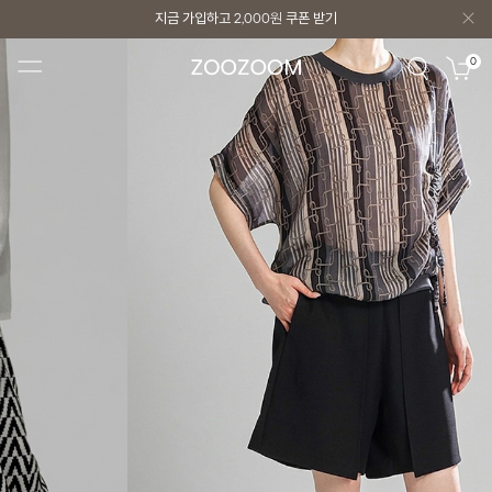
지금 가입하고
2,000원
쿠폰 받기
지금 가입하고
2,000원
쿠폰 받기
0