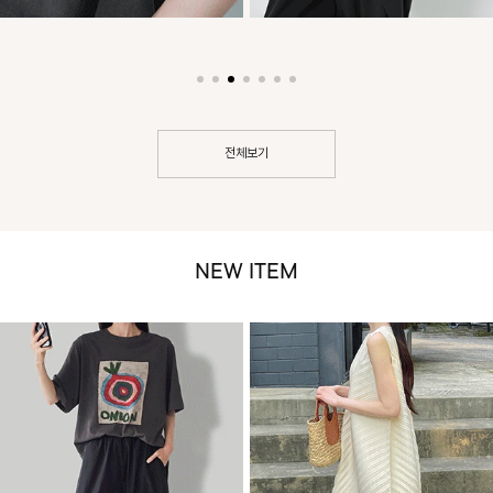
전체보기
NEW ITEM