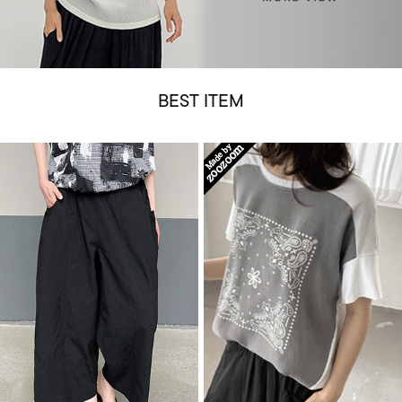
BEST ITEM