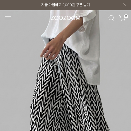
지금 가입하고
2,000원
쿠폰 받기
지금 가입하고
2,000원
쿠폰 받기
0