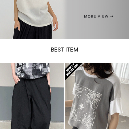
BEST ITEM