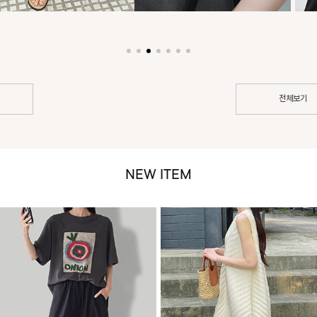
전체보기
NEW ITEM