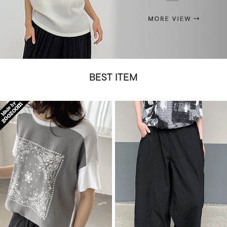
BEST ITEM