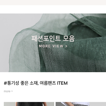
#통기성 좋은 소재, 여름팬츠 ITEM
more >