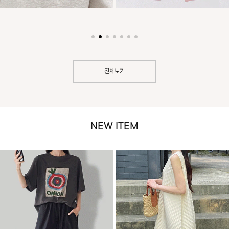
전체보기
NEW ITEM