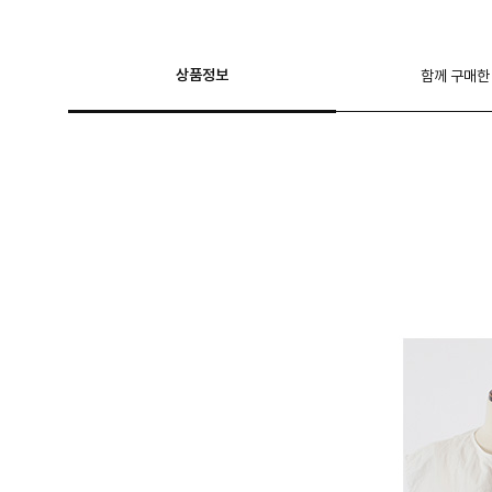
상품정보
함께 구매한