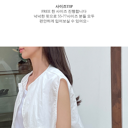
사이즈TIP
FREE 한 사이즈 진행합니다
넉넉한 핏으로 55-77사이즈 분들 모두
편안하게 입어보실 수 있어요~