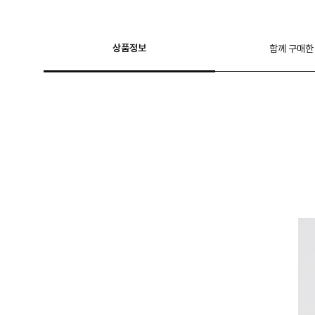
상품정보
함께 구매한