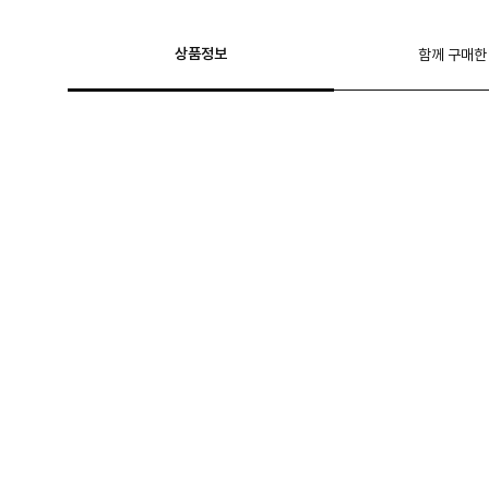
상품정보
함께 구매한