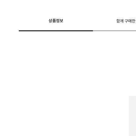
상품정보
함께 구매한