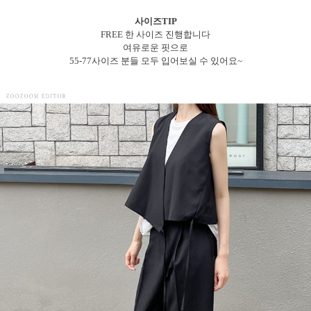
사이즈TIP
FREE 한 사이즈 진행합니다
여유로운 핏으로
55-77사이즈 분들 모두 입어보실 수 있어요~