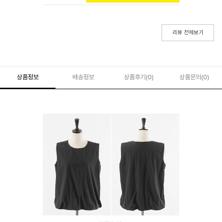
리뷰 전체보기
상품정보
배송정보
상품후기(
0
)
상품문의
(0)