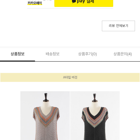
리뷰 전체보기
상품정보
배송정보
상품후기(
0
)
상품문의
(4)