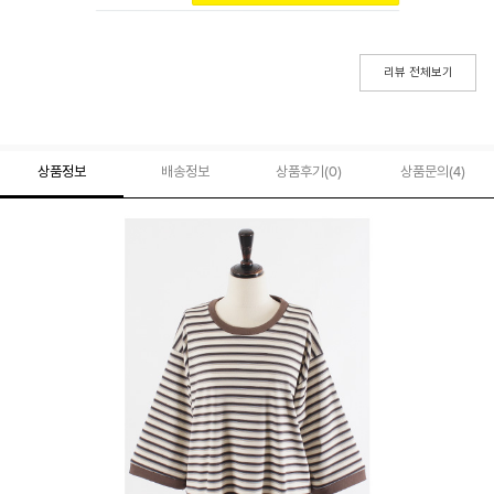
리뷰 전체보기
상품정보
배송정보
상품후기(
0
)
상품문의
(4)