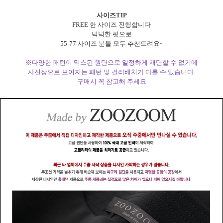
사이즈TIP
FREE 한 사이즈 진행합니다
넉넉한 핏으로
55-77 사이즈 분들 모두 추천드려요~
※다양한 패턴이 믹스된 원단으로 일정하게 재단할 수 없기에
사진상으로 보여지는 패턴 및 컬러배치가 다를 수 있습니다.
구매시 꼭 참고해 주세요