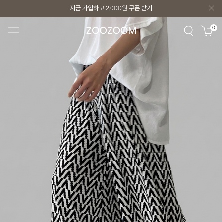
지금 가입하고
2,000원
쿠폰 받기
지금 가입하고
2,000원
쿠폰 받기
0