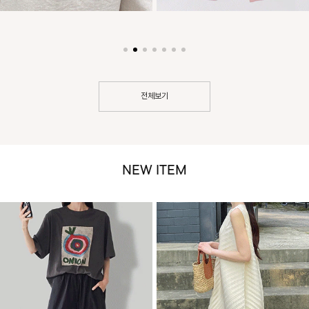
전체보기
NEW ITEM