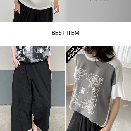
BEST ITEM