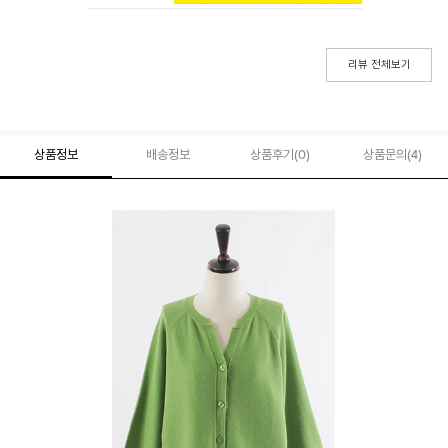
리뷰 전체보기
상품정보
배송정보
상품후기(
0
)
상품문의
(4)