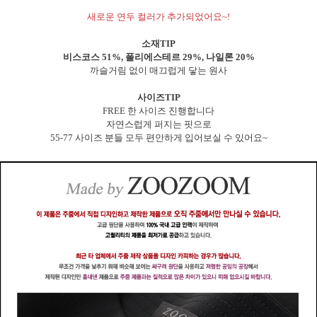
새로운 연두 컬러가 추가되었어요~!
소재TIP
비스코스 51%, 폴리에스테르 29%, 나일론 20%
까슬거림 없이 매끄럽게 닿는 원사
사이즈TIP
FREE 한 사이즈 진행합니다
자연스럽게 퍼지는 핏으로
55-77 사이즈 분들 모두 편안하게 입어보실 수 있어요~