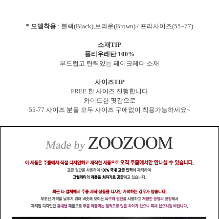
* 모델착용
: 블랙(Black),브라운(Brown) / 프리사이즈(55~77)
소재TIP
폴리우레탄 100%
부드럽고 탄력있는 페이크레더 소재
사이즈TIP
FREE 한 사이즈 진행합니다
와이드한 핏감으로
55-77 사이즈 분들 모두 사이즈 구애없이 착용가능하세요~