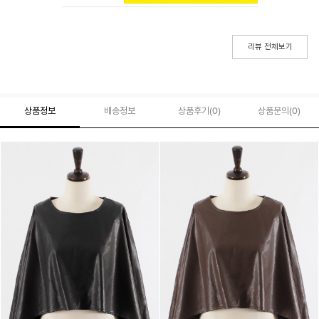
리뷰 전체보기
상품정보
배송정보
상품후기(
0
)
상품문의
(0)