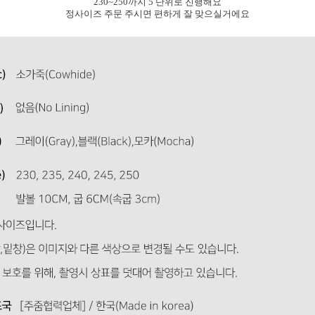
230~250까지 5 단위로 진행해요
정사이즈 주문 주시면 편하게 잘 맞으실거에요