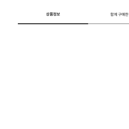
상품정보
함께 구매한