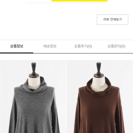
리뷰 전체보기
상품정보
배송정보
상품후기(
0
)
상품문의
(0)