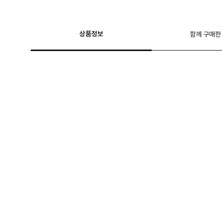
상품정보
함께 구매한