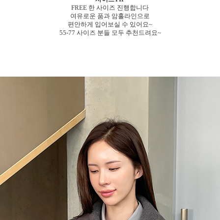
FREE 한 사이즈 진행합니다
여유로운 품과 암홀라인으로
편안하게 입어보실 수 있어요~
55-77 사이즈 분들 모두 추천드려요~