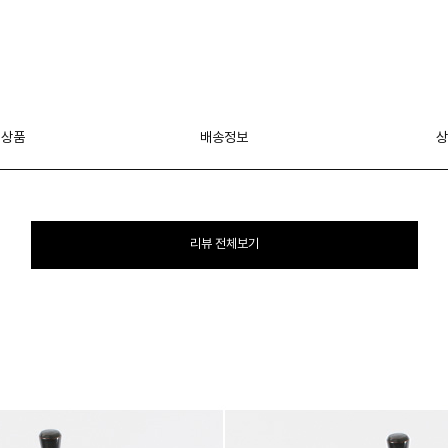
 상품
배송정보
상
리뷰 전체보기