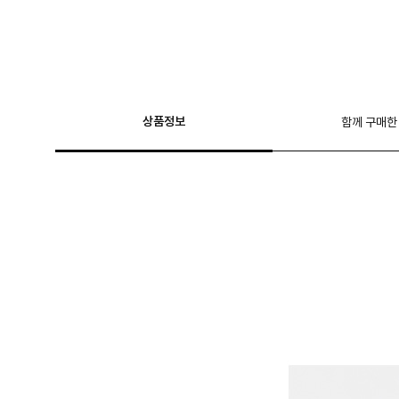
상품정보
함께 구매한