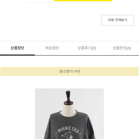
리뷰 전체보기
상품정보
배송정보
상품후기(
0
)
상품문의
(6)